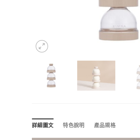
詳細圖文
特色說明
產品規格