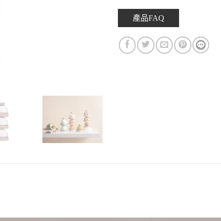
產品FAQ