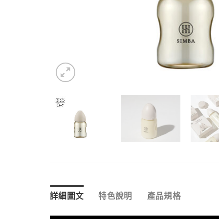
詳細圖文
特色說明
產品規格