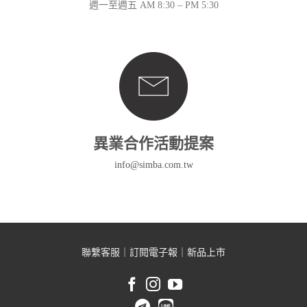
週一至週五 AM 8:30 – PM 5:30
異業合作活動提案
info@simba.com.tw
聯繫客服
｜
訂閱電子報
｜
新品上市