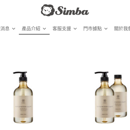
新消息
產品介紹
客服支援
門市據點
關於我