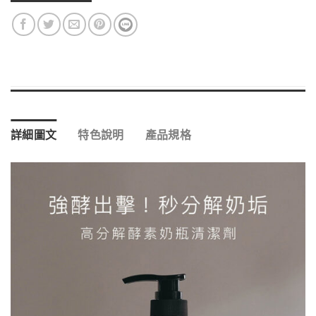
詳細圖文
特色說明
產品規格