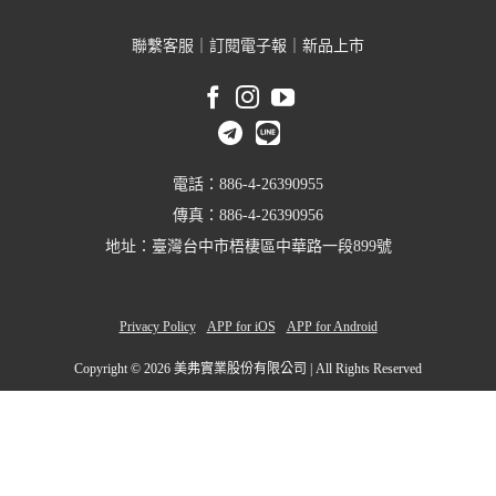
聯繫客服
｜
訂閱電子報
｜
新品上市
電話：886-4-26390955
傳真：886-4-26390956
地址：臺灣台中市梧棲區中華路一段899號
Privacy Policy
APP for iOS
APP for Android
Copyright ©
2026 美弗實業股份有限公司 | All Rights Reserved