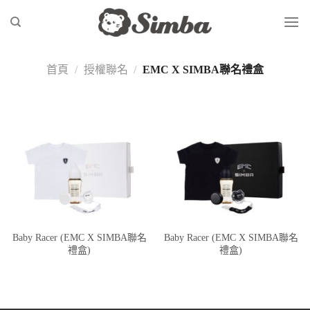
Skip
to
content
首頁
/
授權聯名
/
EMC X SIMBA聯名禮盒
Baby Racer (EMC X SIMBA聯名
Baby Racer (EMC X SIMBA聯名
禮盒)
禮盒)