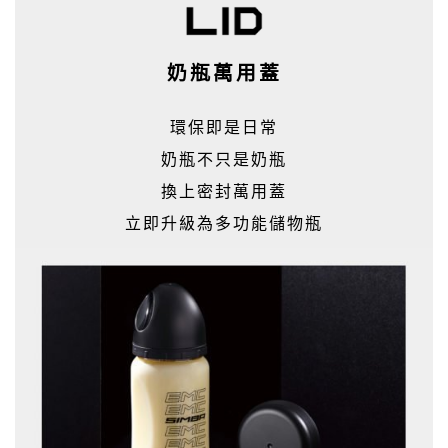
奶瓶萬用蓋
環保即是日常
奶瓶不只是奶瓶
換上密封萬用蓋
立即升級為多功能儲物瓶