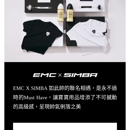
EMC X SIMBA 如此帥的聯名相遇，是永不過
時的Must Have，讓寶寶用品增添了不可撼動
的高級感，呈現帥氣俐落之美