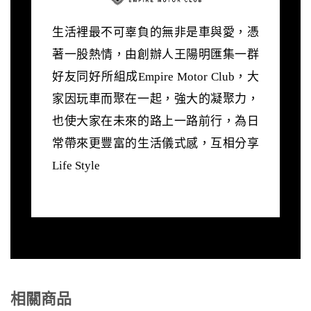
生活裡最不可辜負的無非是車與愛，憑
著一股熱情，由創辦人王陽明匯集一群
好友同好所組成Empire Motor Club，大
家因玩車而聚在一起，強大的凝聚力，
也使大家在未來的路上一路前行，為日
常帶來更豐富的生活儀式感，互相分享
Life Style
相關商品