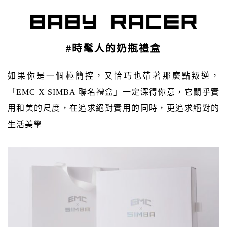
#時髦人的奶瓶禮盒
如果你是一個極簡控，又恰巧也帶著那麼點叛逆，
「EMC X SIMBA 聯名禮盒」一定深得你意，它關乎實
用和美的尺度，在追求絕對實用的同時，更追求絕對的
生活美學