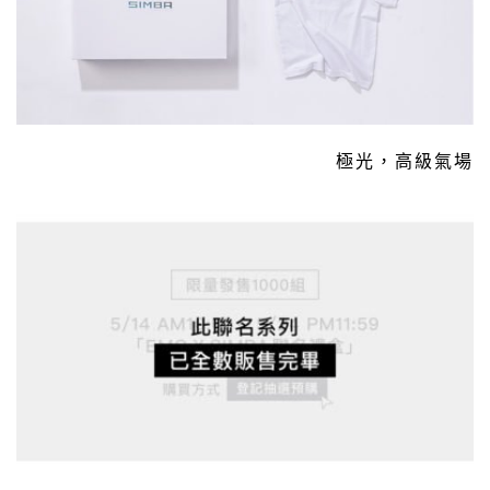
極光，高級氣場