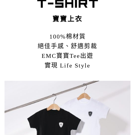
寶寶上衣
100%棉材質
絕佳手感、舒適剪裁
EMC寶寶Tee出遊
實現 Life Style