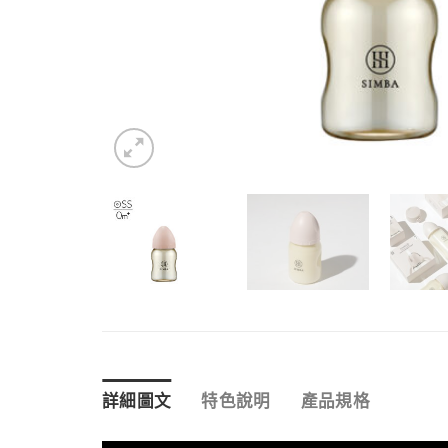
詳細圖文
特色說明
產品規格