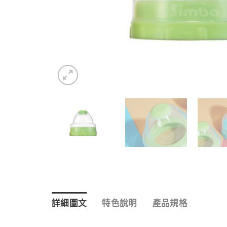
詳細圖文
特色說明
產品規格