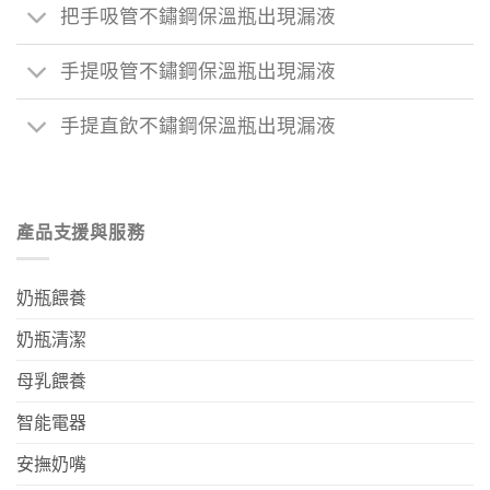
把手吸管不鏽鋼保溫瓶出現漏液
手提吸管不鏽鋼保溫瓶出現漏液
手提直飲不鏽鋼保溫瓶出現漏液
產品支援與服務
奶瓶餵養
奶瓶清潔
母乳餵養
智能電器
安撫奶嘴