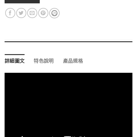
詳細圖文
特色說明
產品規格