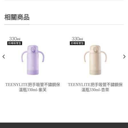
相關商品
TEENYLITE把手吸管不鏽鋼保
TEENYLITE把手吸管不鏽鋼保
溫瓶330ml-紫芙
溫瓶330ml-杏茶