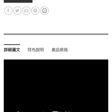
詳細圖文
特色說明
產品規格