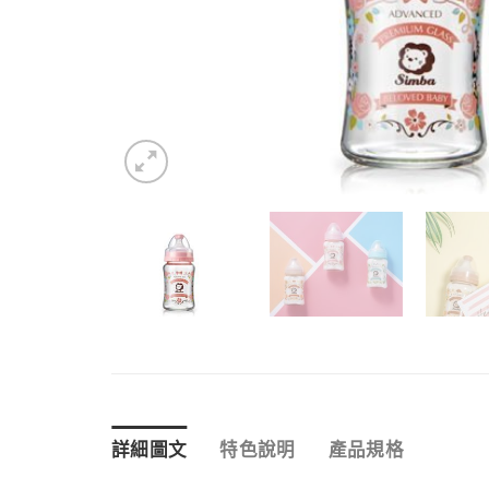
詳細圖文
特色說明
產品規格