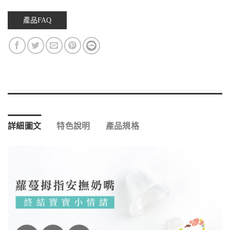
產品FAQ
詳細圖文
特色說明
產品規格