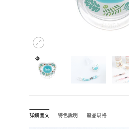
詳細圖文
特色說明
產品規格