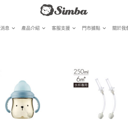
新消息
產品介紹
客服支援
門市據點
關於我