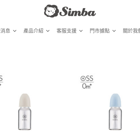
新消息
產品介紹
客服支援
門市據點
關於我