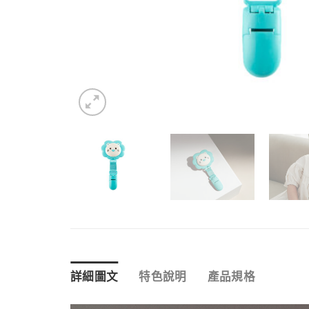
詳細圖文
特色說明
產品規格