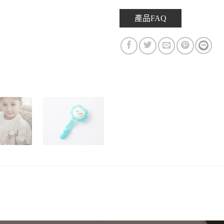
產品FAQ