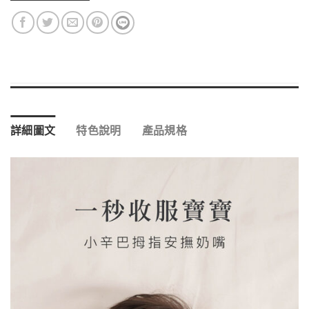
詳細圖文
特色說明
產品規格