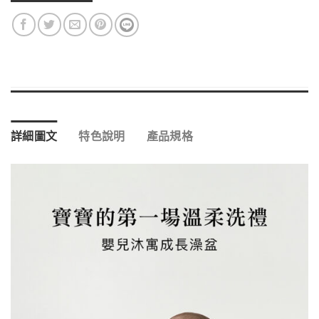
詳細圖文
特色說明
產品規格