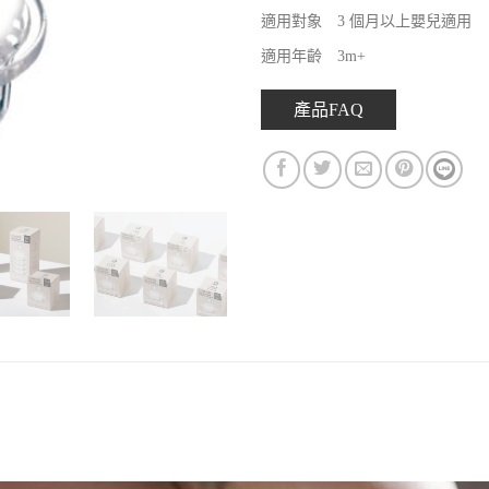
適用對象 3 個月以上嬰兒適用
適用年齡 3m+
產品FAQ