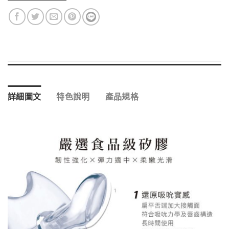
詳細圖文
特色說明
產品規格