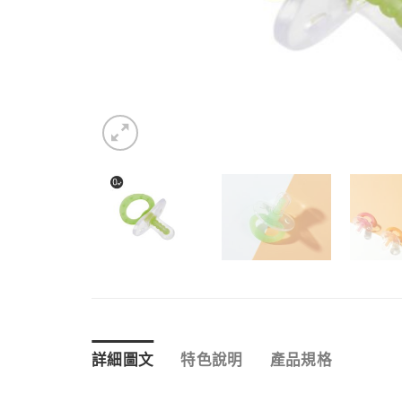
詳細圖文
特色說明
產品規格