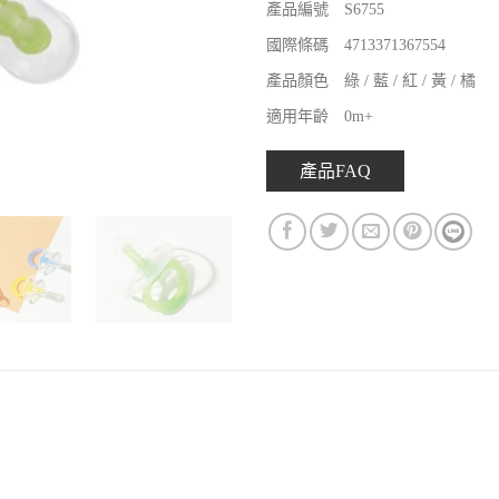
產品編號 S6755
國際條碼 4713371367554
產品顏色 綠 / 藍 / 紅 / 黃 / 橘
適用年齡 0m+
產品FAQ