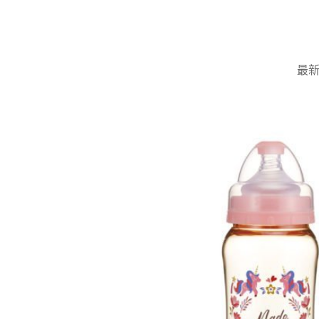
Skip
to
content
最