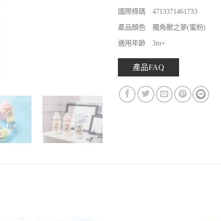
國際條碼 4713371461733
產品顏色 獨角獸之夢(蜜粉)
適用年齡 3m+
產品FAQ