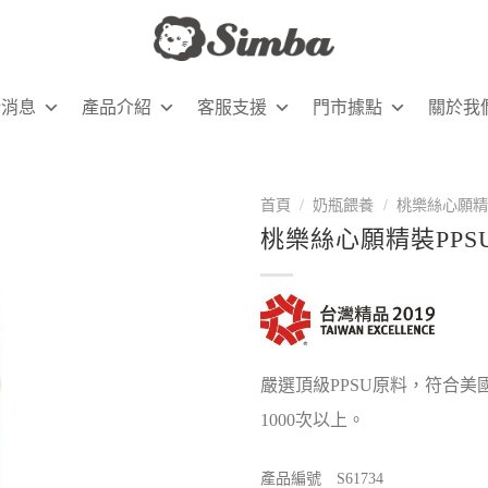
新消息
產品介紹
客服支援
門市據點
關於我
首頁
/
奶瓶餵養
/
桃樂絲心願精
桃樂絲心願精裝PPSU
嚴選頂級PPSU原料，符合美
1000次以上。
產品編號 S61734