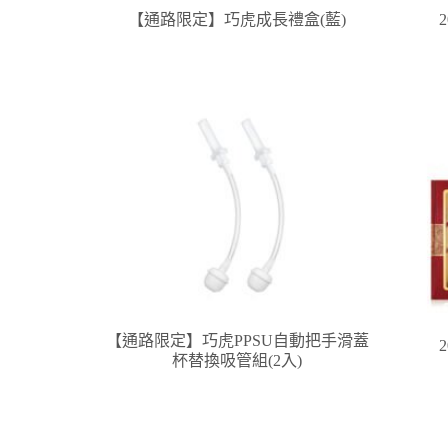
【通路限定】巧虎成長禮盒(藍)
【通路限定】巧虎PPSU自動把手滑蓋
杯替換吸管組(2入)