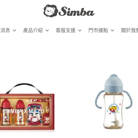
新消息
產品介紹
客服支援
門市據點
關於我