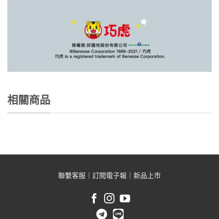
相關商品
聯繫客服
｜
訂閱電子報
｜
新品上市