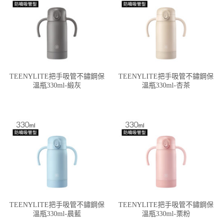
TEENYLITE把手吸管不鏽鋼保
TEENYLITE把手吸管不鏽鋼保
溫瓶330ml-緞灰
溫瓶330ml-杏茶
TEENYLITE把手吸管不鏽鋼保
TEENYLITE把手吸管不鏽鋼保
溫瓶330ml-晨藍
溫瓶330ml-栗粉