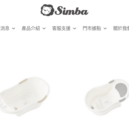
新消息
產品介紹
客服支援
門市據點
關於我