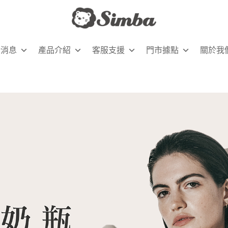
新消息
產品介紹
客服支援
門市據點
關於我