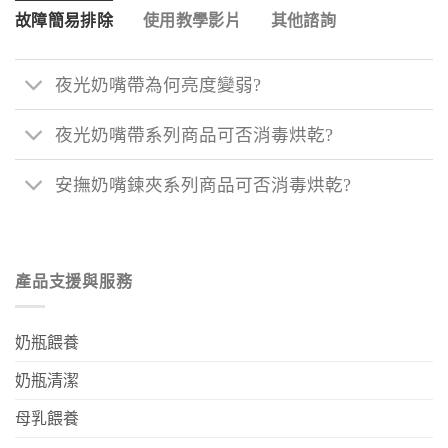
故障簡易排除
使用教學影片
其他諮詢
夜光奶嘴帶為何亮度變弱?
夜光奶嘴帶系列商品可否消毒烘乾?
安撫奶嘴鍊夾系列商品可否消毒烘乾?
產品支援與服務
奶瓶餵養
奶瓶清潔
母乳餵養