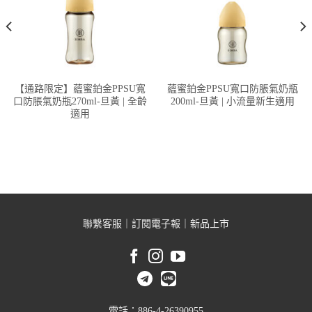
【通路限定】蘊蜜鉑金PPSU寬
蘊蜜鉑金PPSU寬口防脹氣奶瓶
口防脹氣奶瓶270ml-旦黃 | 全齡
200ml-旦黃 | 小流量新生適用
適用
聯繫客服
｜
訂閱電子報
｜
新品上市
電話：886-4-26390955