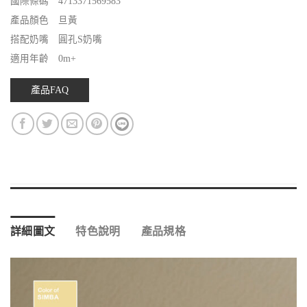
國際條碼 4713371569583
產品顏色 旦黃
搭配奶嘴 圓孔S奶嘴
適用年齡 0m+
產品FAQ
詳細圖文
特色說明
產品規格