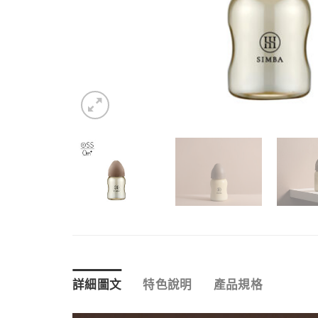
詳細圖文
特色說明
產品規格