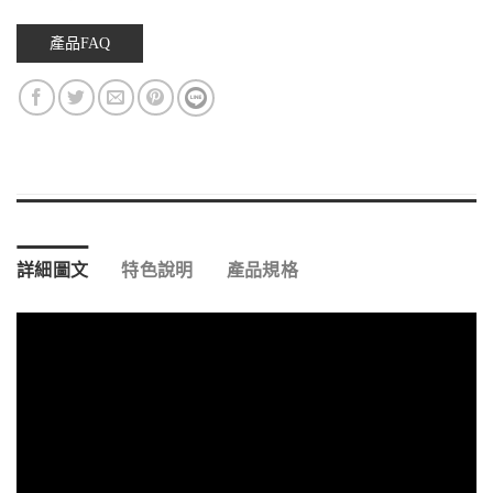
產品FAQ
詳細圖文
特色說明
產品規格