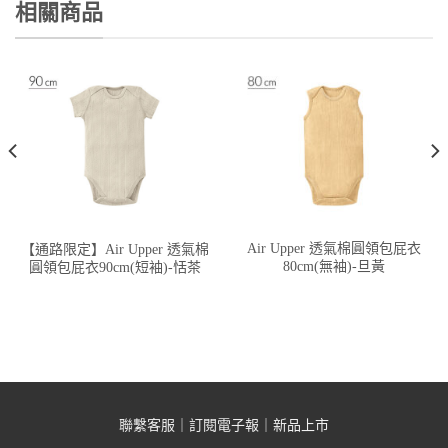
相關商品
Air Upper 透氣棉圓領包屁衣
【通路限定】Air Upper 透氣棉
80cm(無袖)-旦黃
圓領包屁衣90cm(短袖)-恬茶
聯繫客服
｜
訂閱電子報
｜
新品上市