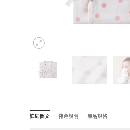
詳細圖文
特色說明
產品規格