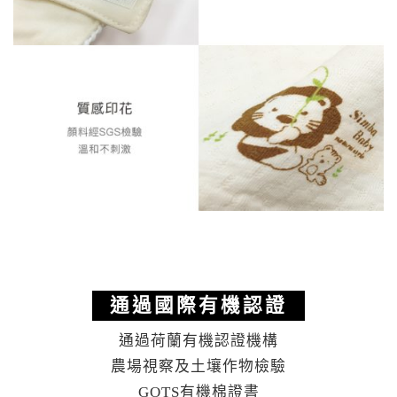
通過國際有機認證
通過荷蘭有機認證機構
農場視察及土壤作物檢驗
GOTS有機棉證書