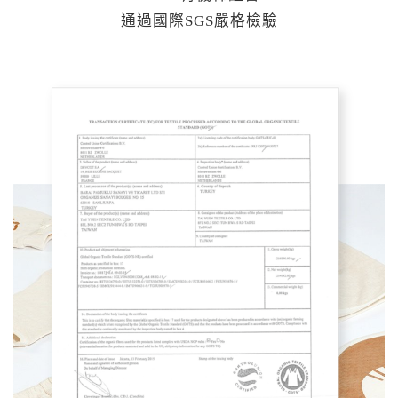
通過國際SGS嚴格檢驗