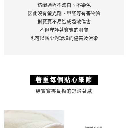
紡織過程不漂白、不染色
因此沒有螢光劑、甲醛等有害物質
對寶寶不易造成過敏傷害
不但守護著寶寶的肌膚
也可以減少對環境的傷害及污染
著重每個貼心細節
給寶寶零負擔的舒適著感