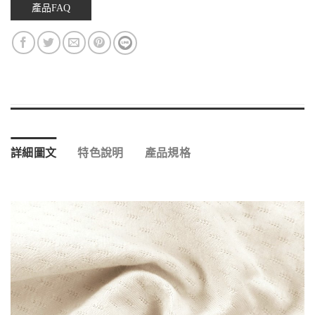
產品FAQ
詳細圖文
特色說明
產品規格