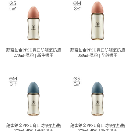
蘊蜜鉑金PPSU寬口防脹氣奶瓶
蘊蜜鉑金PPSU寬口防脹氣奶瓶
270ml-覓粉 | 新生適用
360ml-覓粉 | 全齡適用
蘊蜜鉑金PPSU寬口防脹氣奶瓶
蘊蜜鉑金PPSU寬口防脹氣奶瓶
270ml-波藍 | 全齡適用
270ml-波藍 | 新生適用