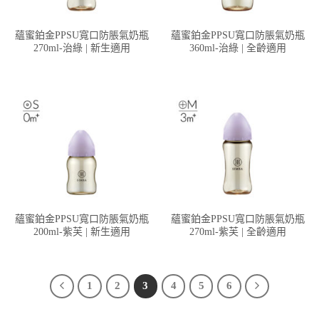
蘊蜜鉑金PPSU寬口防脹氣奶瓶
蘊蜜鉑金PPSU寬口防脹氣奶瓶
270ml-治綠 | 新生適用
360ml-治綠 | 全齡適用
蘊蜜鉑金PPSU寬口防脹氣奶瓶
蘊蜜鉑金PPSU寬口防脹氣奶瓶
200ml-紫芙 | 新生適用
270ml-紫芙 | 全齡適用
1
2
3
4
5
6