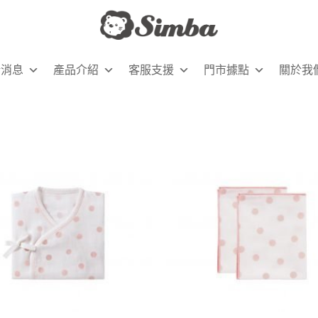
新消息
產品介紹
客服支援
門市據點
關於我