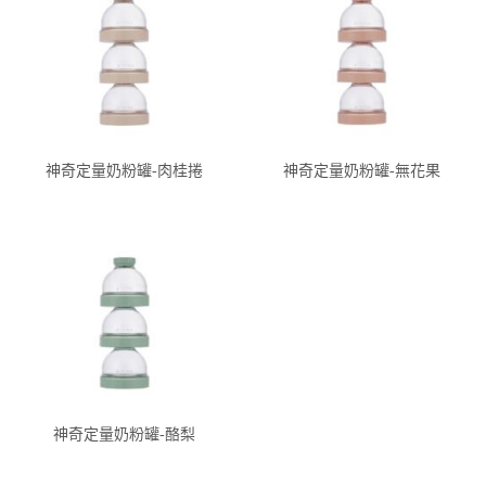
神奇定量奶粉罐-肉桂捲
神奇定量奶粉罐-無花果
神奇定量奶粉罐-酪梨