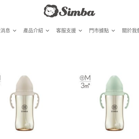
新消息
產品介紹
客服支援
門市據點
關於我