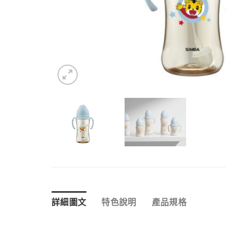
詳細圖文
特色說明
產品規格