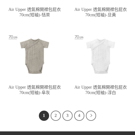
Air Upper 透氣棉開襟包屁衣
Air Upper 透氣棉開襟包屁衣
70cm(短袖)-恬茶
70cm(短袖)-旦黃
Air Upper 透氣棉開襟包屁衣
Air Upper 透氣棉開襟包屁衣
70cm(短袖)-阜灰
70cm(短袖)-淳白
1
2
3
4