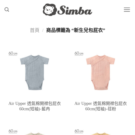
Skip
to
content
首頁
/
商品標籤為 “新生兒包屁衣”
Air Upper 透氣棉開襟包屁衣
Air Upper 透氣棉開襟包屁衣
60cm(短袖)-藍冉
60cm(短袖)-荏粉