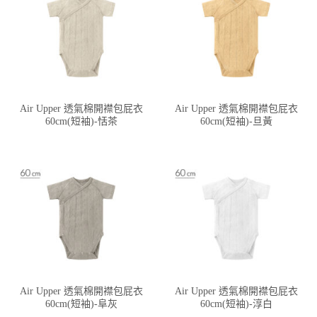
Air Upper 透氣棉開襟包屁衣
Air Upper 透氣棉開襟包屁衣
60cm(短袖)-恬茶
60cm(短袖)-旦黃
Air Upper 透氣棉開襟包屁衣
Air Upper 透氣棉開襟包屁衣
60cm(短袖)-阜灰
60cm(短袖)-淳白