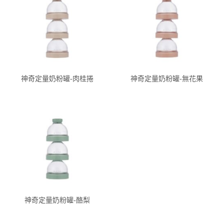
神奇定量奶粉罐-肉桂捲
神奇定量奶粉罐-無花果
神奇定量奶粉罐-酪梨