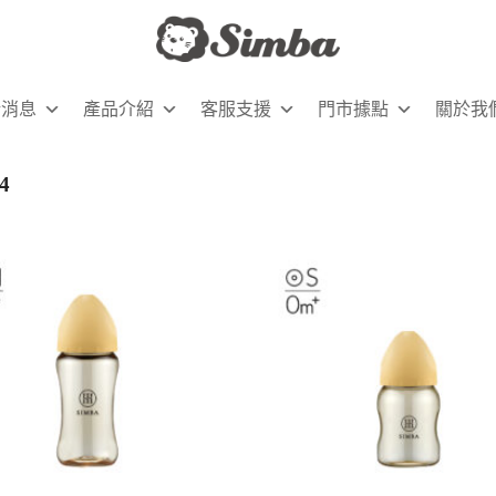
新消息
產品介紹
客服支援
門市據點
關於我
4