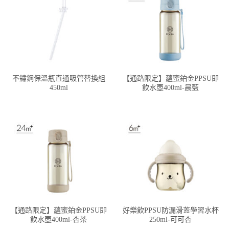
不鏽鋼保溫瓶直通吸管替換組
【通路限定】蘊蜜鉑金PPSU即
450ml
飲水壺400ml-晨藍
【通路限定】蘊蜜鉑金PPSU即
好樂飲PPSU防漏滑蓋學習水杯
飲水壺400ml-杏茶
250ml-可可杏