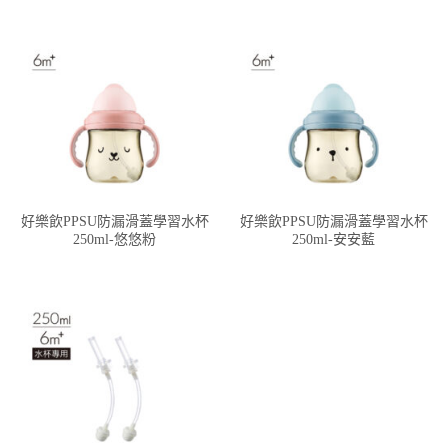
好樂飲PPSU防漏滑蓋學習水杯
好樂飲PPSU防漏滑蓋學習水杯
250ml-悠悠粉
250ml-安安藍