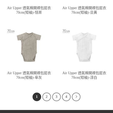
Air Upper 透氣棉開襟包屁衣
Air Upper 透氣棉開襟包屁衣
70cm(短袖)-恬茶
70cm(短袖)-旦黃
Air Upper 透氣棉開襟包屁衣
Air Upper 透氣棉開襟包屁衣
70cm(短袖)-阜灰
70cm(短袖)-淳白
1
2
3
4