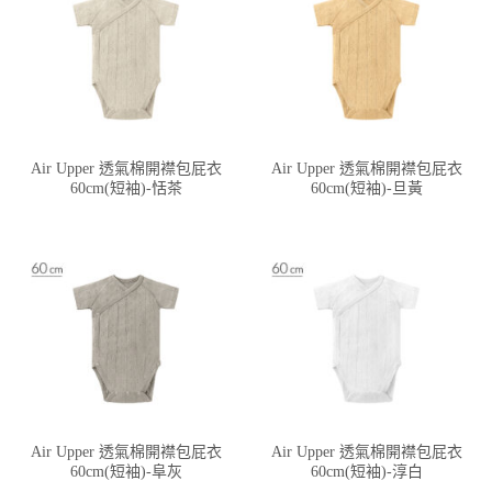
Air Upper 透氣棉開襟包屁衣
Air Upper 透氣棉開襟包屁衣
60cm(短袖)-恬茶
60cm(短袖)-旦黃
Air Upper 透氣棉開襟包屁衣
Air Upper 透氣棉開襟包屁衣
60cm(短袖)-阜灰
60cm(短袖)-淳白