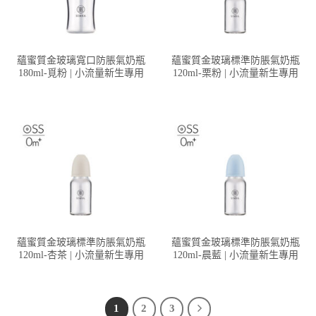
蘊蜜質金玻璃寬口防脹氣奶瓶
蘊蜜質金玻璃標準防脹氣奶瓶
180ml-覓粉 | 小流量新生專用
120ml-栗粉 | 小流量新生專用
蘊蜜質金玻璃標準防脹氣奶瓶
蘊蜜質金玻璃標準防脹氣奶瓶
120ml-杏茶 | 小流量新生專用
120ml-晨藍 | 小流量新生專用
1
2
3