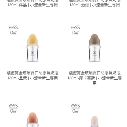
180ml-蒔黑 | 小流量新生專用
180ml-治綠 | 小流量新生專用
蘊蜜質金玻璃寬口防脹氣奶瓶
蘊蜜質金玻璃寬口防脹氣奶瓶
180ml-旦黃 | 小流量新生專用
180ml-摩卡慕斯 | 小流量新生專
用