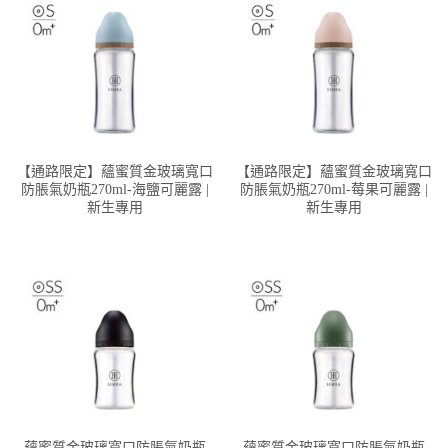
【通路限定】蘊蜜質金玻璃寬口
【通路限定】蘊蜜質金玻璃寬口
防脹氣奶瓶270ml-海鹽可麗露 |
防脹氣奶瓶270ml-莓果可麗露 |
新生專用
新生專用
蘊蜜質金玻璃寬口防脹氣奶瓶
蘊蜜質金玻璃寬口防脹氣奶瓶