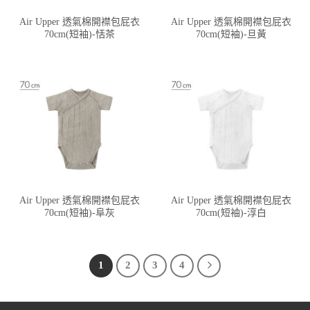
Air Upper 透氣棉開襟包屁衣
Air Upper 透氣棉開襟包屁衣
70cm(短袖)-恬茶
70cm(短袖)-旦黃
Air Upper 透氣棉開襟包屁衣
Air Upper 透氣棉開襟包屁衣
70cm(短袖)-阜灰
70cm(短袖)-淳白
1
2
3
4