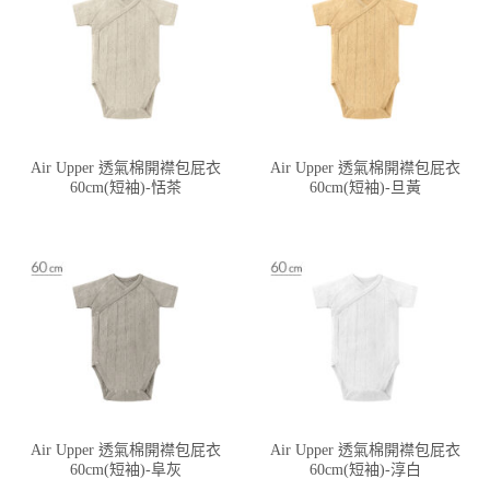
Air Upper 透氣棉開襟包屁衣
Air Upper 透氣棉開襟包屁衣
60cm(短袖)-恬茶
60cm(短袖)-旦黃
Air Upper 透氣棉開襟包屁衣
Air Upper 透氣棉開襟包屁衣
60cm(短袖)-阜灰
60cm(短袖)-淳白