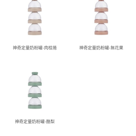
神奇定量奶粉罐-肉桂捲
神奇定量奶粉罐-無花果
神奇定量奶粉罐-酪梨