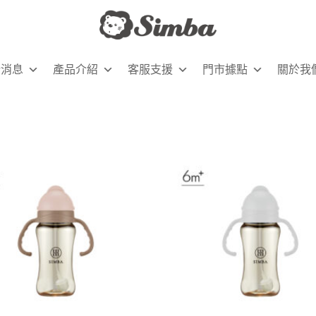
新消息
產品介紹
客服支援
門市據點
關於我